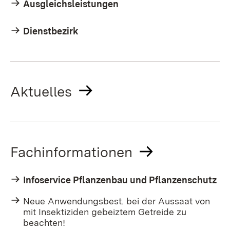
Ausgleichsleistungen
Dienstbezirk
Aktuelles
Fachinformationen
Infoservice Pflanzenbau und Pflanzenschutz
Neue Anwendungsbest. bei der Aussaat von
mit Insektiziden gebeiztem Getreide zu
beachten!