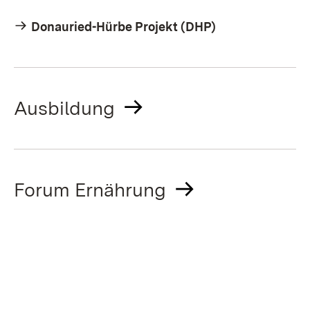
Donauried-Hürbe Projekt (DHP)
Ausbildung
Forum Ernährung