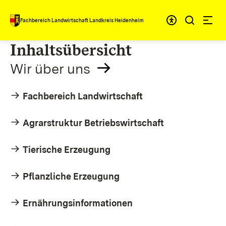
Zum Inhalt springen
Fachbereich Landwirtschaft Landkreis Heidenheim
Inhaltsübersicht
Wir über uns
Fachbereich Landwirtschaft
Agrarstruktur Betriebswirtschaft
Tierische Erzeugung
Pflanzliche Erzeugung
Ernährungsinformationen